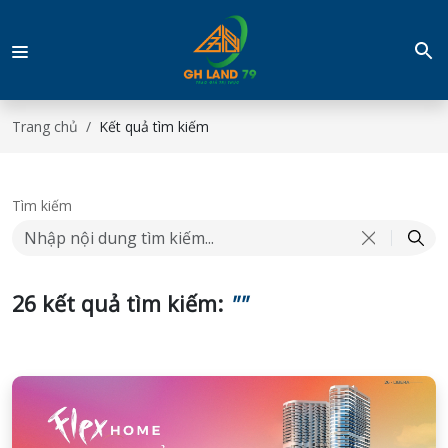
Trang chủ
Kết quả tìm kiếm
Tìm kiếm
26 kết quả tìm kiếm:
""