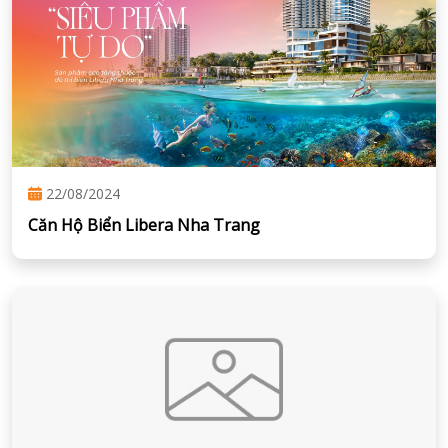
22/08/2024
Căn Hộ Biển Libera Nha Trang