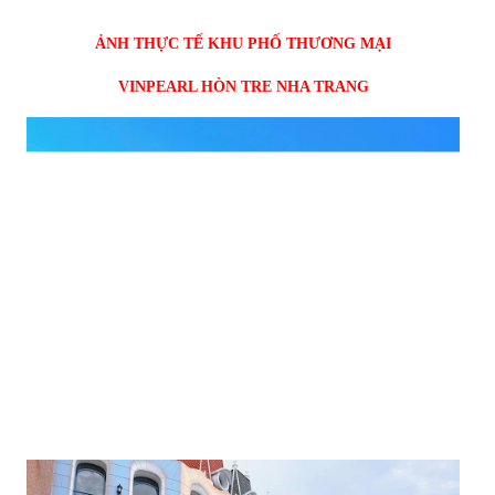
ẢNH THỰC TẾ KHU PHỐ THƯƠNG MẠI
VINPEARL HÒN TRE NHA TRANG