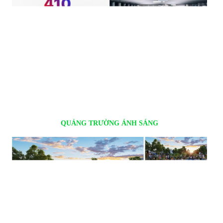
QUẢNG TRƯỜNG ÁNH SÁNG