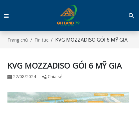
KVG MOZZADISO GÓI 6 MỸ GIA
Trang chủ
Tin tức
KVG MOZZADISO GÓI 6 MỸ GIA
22/08/2024
Chia sẻ