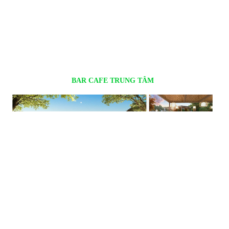
BAR CAFE TRUNG TÂM