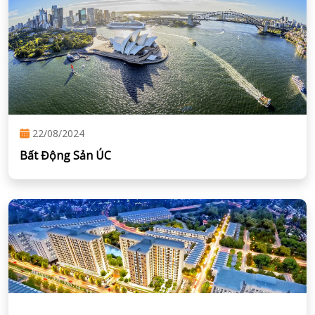
22/08/2024
Bất Động Sản ÚC