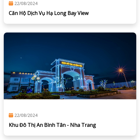
22/08/2024
Căn Hộ Dịch Vụ Hạ Long Bay View
22/08/2024
Khu Đô Thị An Bình Tân - Nha Trang